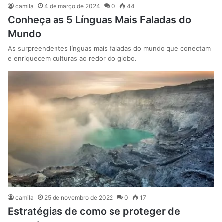
camila
4 de março de 2024
0
44
Conheça as 5 Línguas Mais Faladas do
Mundo
As surpreendentes línguas mais faladas do mundo que conectam
e enriquecem culturas ao redor do globo.
camila
25 de novembro de 2022
0
17
Estratégias de como se proteger de