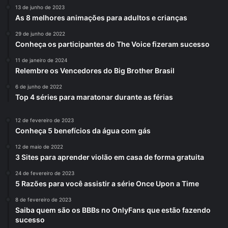
13 de junho de 2023
As 8 melhores animações para adultos e crianças
29 de junho de 2022
Conheça os participantes do The Voice fizeram sucesso
11 de janeiro de 2024
Relembre os Vencedores do Big Brother Brasil
6 de junho de 2022
Top 4 séries para maratonar durante as férias
12 de fevereiro de 2023
Conheça 5 benefícios da água com gás
12 de maio de 2022
3 Sites para aprender violão em casa de forma gratuita
24 de fevereiro de 2023
5 Razões para você assistir a série Once Upon a Time
8 de fevereiro de 2023
Saiba quem são os BBBs no OnlyFans que estão fazendo
sucesso