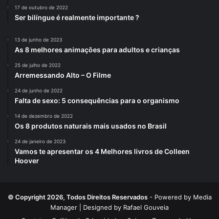
17 de outubro de 2022
Ser bilíngue é realmente importante ?
13 de junho de 2023
As 8 melhores animações para adultos e crianças
25 de julho de 2022
Arremessando Alto – O Filme
24 de junho de 2022
Falta de sexo: 5 consequências para o organismo
14 de dezembro de 2022
Os 8 produtos naturais mais usados no Brasil
24 de janeiro de 2023
Vamos te apresentar os 4 Melhores livros de Colleen
Hoover
© Copyright 2026, Todos Direitos Reservados
- Powered by
Media
Manager
| Designed by
Rafael Gouveia