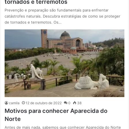
tornados e terremotos
Prevenção e preparação são fundamentais para enfrentar
catástrofes naturais. Descubra estratégias de como se proteger
de tornados e terremotos. Os…
camila
12 de outubro de 2022
0
38
Motivos para conhecer Aparecida do
Norte
Antes de mais nada, sabemos que conhecer Aparecida do Norte