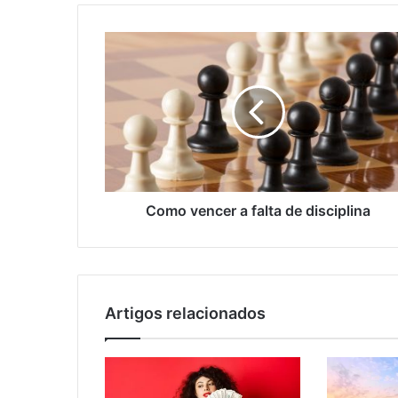
Como vencer a falta de disciplina
Artigos relacionados