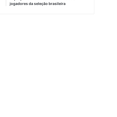
jogadores da seleção brasileira