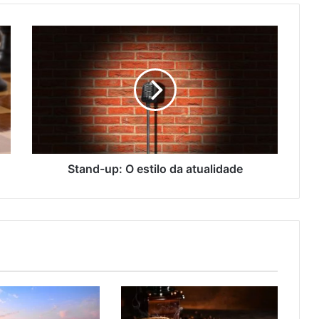
Stand-up: O estilo da atualidade