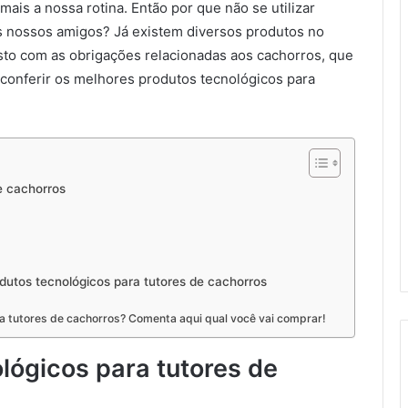
 mais a nossa rotina. Então por que não se utilizar
os nossos amigos? Já existem diversos produtos no
o com as obrigações relacionadas aos cachorros, que
 conferir os melhores produtos tecnológicos para
e cachorros
dutos tecnológicos para tutores de cachorros
ra tutores de cachorros? Comenta aqui qual você vai comprar!
ológicos para tutores de