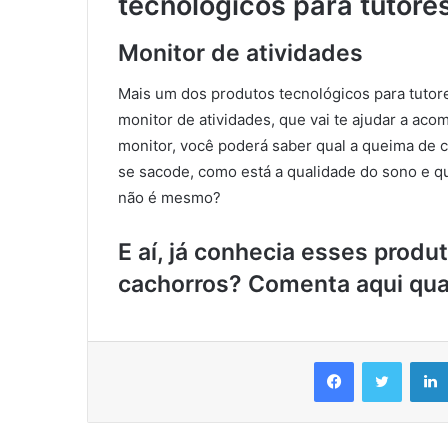
tecnológicos para tutore
Monitor de atividades
Mais um dos produtos tecnológicos para tutores
monitor de atividades, que vai te ajudar a ac
monitor, você poderá saber qual a queima de ca
se sacode, como está a qualidade do sono e qua
não é mesmo?
E aí, já conhecia esses produ
cachorros? Comenta aqui qual
Facebook
Twitter