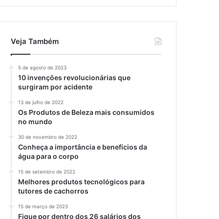
Veja Também
5 de agosto de 2023
10 invenções revolucionárias que
surgiram por acidente
13 de julho de 2022
Os Produtos de Beleza mais consumidos
no mundo
30 de novembro de 2022
Conheça a importância e benefícios da
água para o corpo
15 de setembro de 2022
Melhores produtos tecnológicos para
tutores de cachorros
15 de março de 2023
Fique por dentro dos 26 salários dos