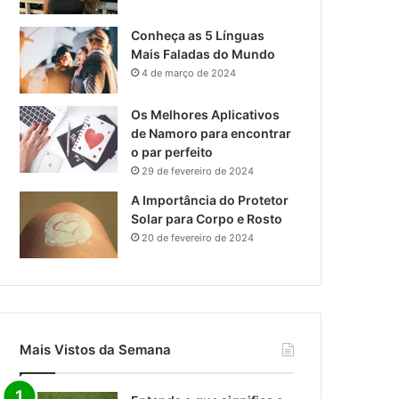
Conheça as 5 Línguas
Mais Faladas do Mundo
4 de março de 2024
Os Melhores Aplicativos
de Namoro para encontrar
o par perfeito
29 de fevereiro de 2024
A Importância do Protetor
Solar para Corpo e Rosto
20 de fevereiro de 2024
Mais Vistos da Semana