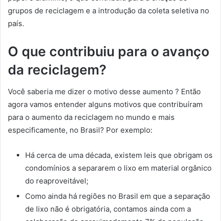
grupos de reciclagem e a introdução da coleta seletiva no
país.
O que contribuiu para o avanço
da reciclagem?
Você saberia me dizer o motivo desse aumento ? Então
agora vamos entender alguns motivos que contribuíram
para o aumento da reciclagem no mundo e mais
especificamente, no Brasil? Por exemplo:
Há cerca de uma década, existem leis que obrigam os
condomínios a separarem o lixo em material orgânico
do reaproveitável;
Como ainda há regiões no Brasil em que a separação
de lixo não é obrigatória, contamos ainda com a