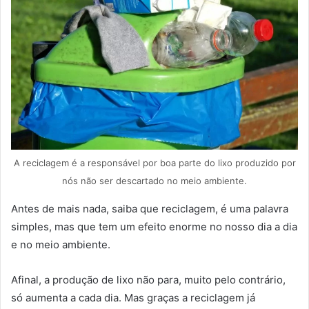
A reciclagem é a responsável por boa parte do lixo produzido por
nós não ser descartado no meio ambiente.
Antes de mais nada, saiba que reciclagem, é uma palavra
simples, mas que tem um efeito enorme no nosso dia a dia
e no meio ambiente.
Afinal, a produção de lixo não para, muito pelo contrário,
só aumenta a cada dia. Mas graças a reciclagem já