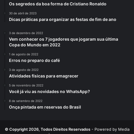
Os segredos da boa forma de Cristiano Ronaldo
30 de abril de 2023
Dicas práticas para organizar as festas de fim de ano
3 de dezembro de 2022
Vem conhecer os 7 jogadores que jogaram sua última
Copa do Mundo em 2022
1 de agosto de 2022
Erros no preparo do café
3 de agosto de 2022
Atividades físicas para emagrecer
5 de novembro de 2022
Você já viu as novidades no WhatsApp?
8 de setembro de 2022
Onça pintada em reservas do Brasil
© Copyright 2026, Todos Direitos Reservados
- Powered by
Media