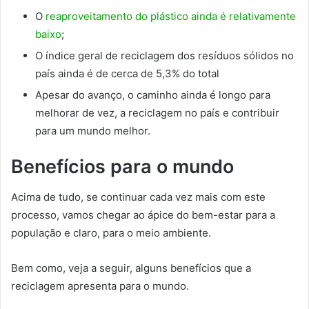
O
reaproveitamento do plástico ainda é relativamente
baixo
;
O índice geral de reciclagem dos resíduos sólidos no
país ainda é de cerca de 5,3% do total
Apesar do avanço, o caminho ainda é longo para
melhorar de vez, a reciclagem no país e contribuir
para um mundo melhor.
Benefícios para o mundo
Acima de tudo, se continuar cada vez mais com este
processo, vamos chegar ao ápice do bem-estar para a
população e claro, para o meio ambiente.
Bem como, veja a seguir, alguns benefícios que a
reciclagem apresenta para o mundo.