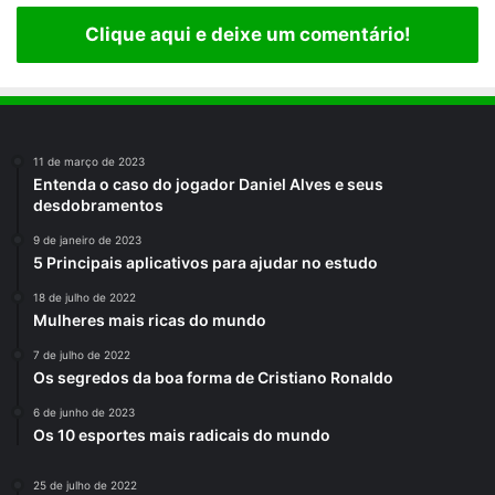
Clique aqui e deixe um comentário!
11 de março de 2023
Entenda o caso do jogador Daniel Alves e seus
desdobramentos
9 de janeiro de 2023
5 Principais aplicativos para ajudar no estudo
18 de julho de 2022
Mulheres mais ricas do mundo
7 de julho de 2022
Os segredos da boa forma de Cristiano Ronaldo
6 de junho de 2023
Os 10 esportes mais radicais do mundo
25 de julho de 2022