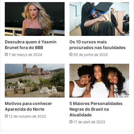
Descubra quem é Yasmin
Os 10 cursos mais
Brunet fora do BBB
procurados nas faculdades
7 de março de 2024
30 de junho de 2022
Motivos para conhecer
5 Maiores Personalidades
Aparecida do Norte
Negras do Brasil na
Atualidade
12 de outubro de 2022
17 de abril de 2023