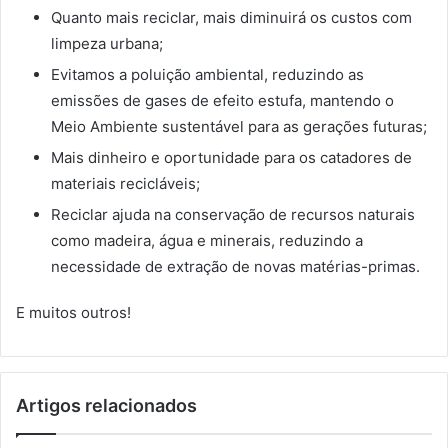
Quanto mais reciclar, mais diminuirá os custos com
limpeza urbana;
Evitamos a poluição ambiental, reduzindo as
emissões de gases de efeito estufa, mantendo o
Meio Ambiente sustentável para as gerações futuras;
Mais dinheiro e oportunidade para os catadores de
materiais recicláveis;
Reciclar ajuda na conservação de recursos naturais
como madeira, água e minerais, reduzindo a
necessidade de extração de novas matérias-primas.
E muitos outros!
Artigos relacionados