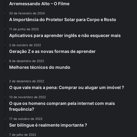
Arremessando Alto – O Filme
20 de fevereiro de 2024
A Importância do Protetor Solar para Corpo e Rosto
11 de junho de 2023
Aplicativos para aprender inglês e não esquecer mais
2 de outubro de 2022
Geração Z e as novas formas de aprender
8 de dezembro de 2022
Melhores técnicos do mundo
2 de dezembro de 2022
O que vale mais a pena: Comprar ou alugar um imóvel ?
10 de novembro de 2022
O que os homens compram pela internet com mais
frequência?
17 de outubro de 2022
Ser bilíngue é realmente importante ?
7 de julho de 2022