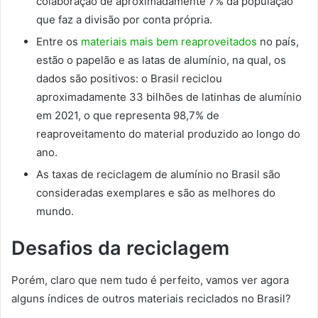
colaboração de aproximadamente 7% da população
que faz a divisão por conta própria.
Entre os
materiais mais bem reaproveitados
no país,
estão o papelão e as latas de alumínio, na qual, os
dados são positivos: o Brasil reciclou
aproximadamente 33 bilhões de latinhas de alumínio
em 2021, o que representa 98,7% de
reaproveitamento do material produzido ao longo do
ano.
As taxas de reciclagem de alumínio no Brasil são
consideradas exemplares e são as melhores do
mundo.
Desafios da reciclagem
Porém, claro que nem tudo é perfeito, vamos ver agora
alguns índices de outros materiais reciclados no Brasil?