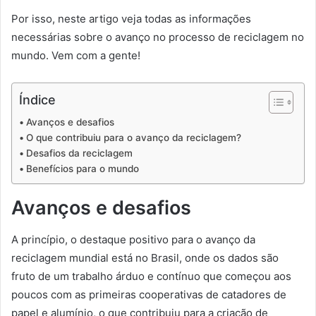
Por isso, neste artigo veja todas as informações
necessárias sobre o avanço no processo de reciclagem no
mundo. Vem com a gente!
Índice
Avanços e desafios
O que contribuiu para o avanço da reciclagem?
Desafios da reciclagem
Benefícios para o mundo
Avanços e desafios
A princípio, o destaque positivo para o avanço da
reciclagem mundial está no Brasil, onde os dados são
fruto de um trabalho árduo e contínuo que começou aos
poucos com as primeiras cooperativas de catadores de
papel e alumínio, o que contribuiu para a criação de