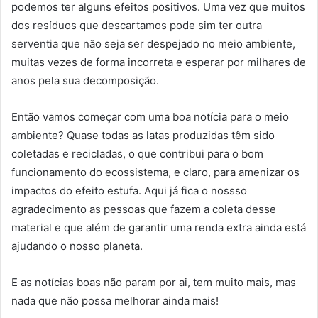
podemos ter alguns efeitos positivos. Uma vez que muitos
dos resíduos que descartamos pode sim ter outra
serventia que não seja ser despejado no meio ambiente,
muitas vezes de forma incorreta e esperar por milhares de
anos pela sua decomposição.
Então vamos começar com uma boa notícia para o meio
ambiente? Quase todas as latas produzidas têm sido
coletadas e recicladas, o que contribui para o bom
funcionamento do ecossistema, e claro, para amenizar os
impactos do efeito estufa. Aqui já fica o nossso
agradecimento as pessoas que fazem a coleta desse
material e que além de garantir uma renda extra ainda está
ajudando o nosso planeta.
E as notícias boas não param por ai, tem muito mais, mas
nada que não possa melhorar ainda mais!