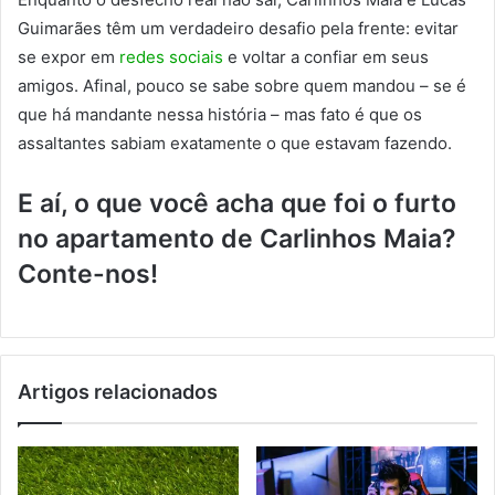
Guimarães têm um verdadeiro desafio pela frente: evitar
se expor em
redes sociais
e voltar a confiar em seus
amigos. Afinal, pouco se sabe sobre quem mandou – se é
que há mandante nessa história – mas fato é que os
assaltantes sabiam exatamente o que estavam fazendo.
E aí, o que você acha que foi o furto
no apartamento de Carlinhos Maia?
Conte-nos!
Artigos relacionados