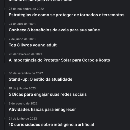
25 de novembro de 2022
Estratégias de como se proteger de tornados e terremotos
24 de abril de 2023
Conheça 8 benefícios da aveia para sua saúde
7 de junho de 2023
Top 8 livros young adult
20 de fevereiro de 2024
A Importância do Protetor Solar para Corpo e Rosto
30 de setembro de 2022
Stand-up: O estilo da atualidade
18 de julho de 2023
5 Dicas para engajar suas redes sociais
3 de agosto de 2022
Atividades físicas para emagrecer
21 de junho de 2023
10 curiosidades sobre inteligência artificial