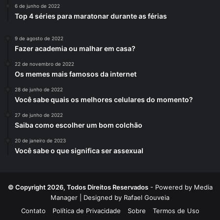
6 de junho de 2022
Top 4 séries para maratonar durante as férias
9 de agosto de 2022
Fazer academia ou malhar em casa?
22 de novembro de 2022
Os memes mais famosos da internet
28 de junho de 2022
Você sabe quais os melhores celulares do momento?
27 de junho de 2022
Saiba como escolher um bom colchão
20 de janeiro de 2023
Você sabe o que significa ser assexual
© Copyright 2026, Todos Direitos Reservados
- Powered by
Media
Manager
| Designed by
Rafael Gouveia
Contato
Política de Privacidade
Sobre
Termos de Uso