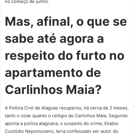
no começo de junho.
Mas, afinal, o que se
sabe até agora a
respeito do furto no
apartamento de
Carlinhos Maia?
A Polícia Civil de Alagoas recuperou, há cerca de 2 meses,
tanto o colar quanto o relógio de Carlinhos Maia. Segundo
aponta a polícia alagoana, o suspeito do crime, Eliabio
Custódio Nepomuceno, teria confessado ser autor do