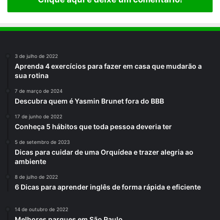
3 de julho de 2022
Aprenda 4 exercícios para fazer em casa que mudarão a
sua rotina
7 de março de 2024
Descubra quem é Yasmin Brunet fora do BBB
17 de junho de 2022
Conheça 5 hábitos que toda pessoa deveria ter
5 de setembro de 2023
Dicas para cuidar de uma Orquídea e trazer alegria ao
ambiente
8 de julho de 2022
6 Dicas para aprender inglês de forma rápida e eficiente
14 de outubro de 2022
Melhores parques em São Paulo