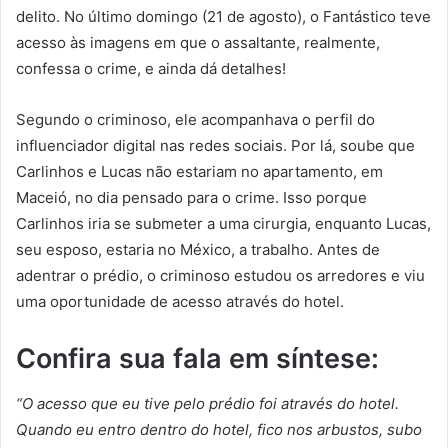
delito. No último domingo (21 de agosto), o Fantástico teve
acesso às imagens em que o assaltante, realmente,
confessa o crime, e ainda dá detalhes!
Segundo o criminoso, ele acompanhava o perfil do
influenciador digital nas redes sociais. Por lá, soube que
Carlinhos e Lucas não estariam no apartamento, em
Maceió, no dia pensado para o crime. Isso porque
Carlinhos iria se submeter a uma cirurgia, enquanto Lucas,
seu esposo, estaria no México, a trabalho. Antes de
adentrar o prédio, o criminoso estudou os arredores e viu
uma oportunidade de acesso através do hotel.
Confira sua fala em síntese:
“O acesso que eu tive pelo prédio foi através do hotel.
Quando eu entro dentro do hotel, fico nos arbustos, subo