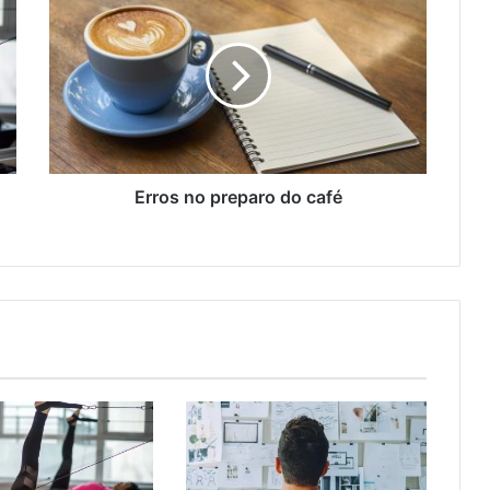
Erros no preparo do café