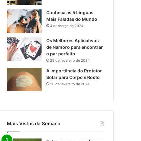
Conheça as 5 Línguas
Mais Faladas do Mundo
4 de março de 2024
Os Melhores Aplicativos
de Namoro para encontrar
o par perfeito
29 de fevereiro de 2024
A Importância do Protetor
Solar para Corpo e Rosto
20 de fevereiro de 2024
Mais Vistos da Semana