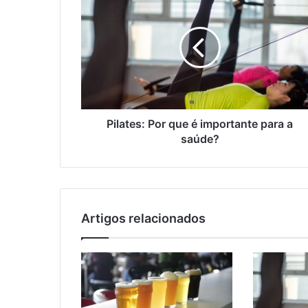
Pilates: Por que é importante para a
saúde?
Artigos relacionados