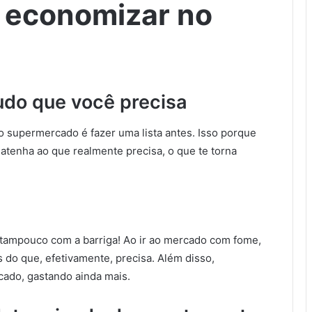
 economizar no
tudo que você precisa
 supermercado é fazer uma lista antes. Isso porque
 atenha ao que realmente precisa, o que te torna
tampouco com a barriga! Ao ir ao mercado com fome,
s do que, efetivamente, precisa. Além disso,
ado, gastando ainda mais.