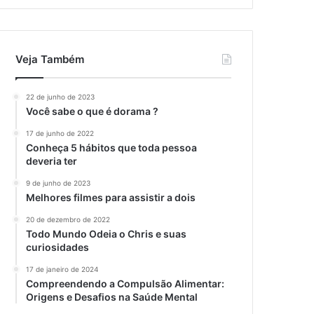
Veja Também
22 de junho de 2023
Você sabe o que é dorama ?
17 de junho de 2022
Conheça 5 hábitos que toda pessoa
deveria ter
9 de junho de 2023
Melhores filmes para assistir a dois
20 de dezembro de 2022
Todo Mundo Odeia o Chris e suas
curiosidades
17 de janeiro de 2024
Compreendendo a Compulsão Alimentar:
Origens e Desafios na Saúde Mental