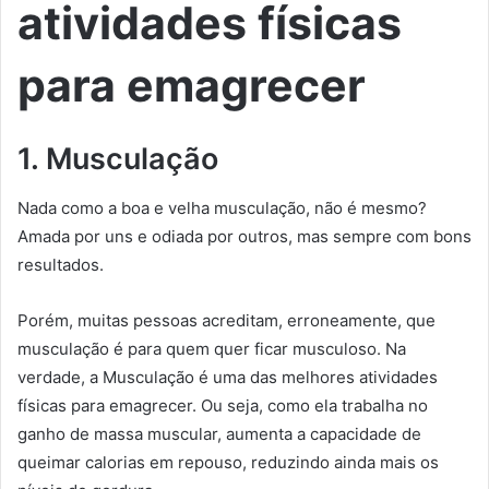
atividades físicas
para emagrecer
1. Musculação
Nada como a boa e velha musculação, não é mesmo?
Amada por uns e odiada por outros, mas sempre com bons
resultados.
Porém, muitas pessoas acreditam, erroneamente, que
musculação é para quem quer ficar musculoso. Na
verdade, a Musculação é uma das melhores atividades
físicas para emagrecer. Ou seja, como ela trabalha no
ganho de massa muscular, aumenta a capacidade de
queimar calorias em repouso, reduzindo ainda mais os