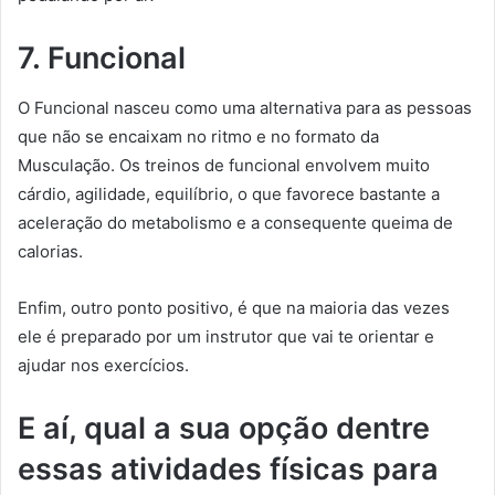
7. Funcional
O Funcional nasceu como uma alternativa para as pessoas
que não se encaixam no ritmo e no formato da
Musculação. Os treinos de funcional envolvem muito
cárdio, agilidade, equilíbrio, o que favorece bastante a
aceleração do metabolismo e a consequente queima de
calorias.
Enfim, outro ponto positivo, é que na maioria das vezes
ele é preparado por um instrutor que vai te orientar e
ajudar nos exercícios.
E aí, qual a sua opção dentre
essas atividades físicas para