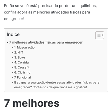
Então se você está precisando perder uns quilinhos,
confira agora as melhores atividades físicas para
emagrecer!
Índice
7 melhores atividades físicas para emagrecer
1. Musculação
2. HIIT
3. Boxe
4. Corrida
5. Crossfit
6. Ciclismo
7. Funcional
E aí, qual a sua opção dentre essas atividades físicas para
emagrecer? Conte-nos de qual você mais gostou!
7 melhores