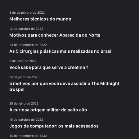
8 de dezembro de 2022
Melhores técnicos do mundo
12 de outubro de 2022
Motivos para conhecer Aparecida do Norte
23 de novembro de 2022
As 5 cirurgias plásticas mais realizadas no Brasil
5 de julho de 2022
Você sabe para que serve a creatina ?
16 de junho de 2023
5 motivos por que você deve assistir a The Midnight
Gospel
25 de julho de 2023
A curiosa origem militar do salto alto
16 de outubro de 2022
Jogos de computador: os mais acessados
30 de novembro de 2022