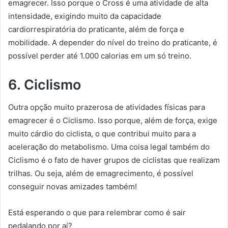
emagrecer. Isso porque o Cross é uma atividade de alta
intensidade, exigindo muito da capacidade
cardiorrespiratória do praticante, além de força e
mobilidade. A depender do nível do treino do praticante, é
possível perder até 1.000 calorias em um só treino.
6. Ciclismo
Outra opção muito prazerosa de atividades físicas para
emagrecer é o Ciclismo. Isso porque, além de força, exige
muito cárdio do ciclista, o que contribui muito para a
aceleração do metabolismo. Uma coisa legal também do
Ciclismo é o fato de haver grupos de ciclistas que realizam
trilhas. Ou seja, além de emagrecimento, é possível
conseguir novas amizades também!
Está esperando o que para relembrar como é sair
pedalando por aí?