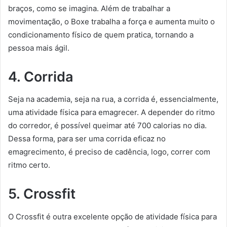
braços, como se imagina. Além de trabalhar a
movimentação, o Boxe trabalha a força e aumenta muito o
condicionamento físico de quem pratica, tornando a
pessoa mais ágil.
4. Corrida
Seja na academia, seja na rua, a corrida é, essencialmente,
uma atividade física para emagrecer. A depender do ritmo
do corredor, é possível queimar até 700 calorias no dia.
Dessa forma, para ser uma corrida eficaz no
emagrecimento, é preciso de cadência, logo, correr com
ritmo certo.
5. Crossfit
O Crossfit é outra excelente opção de atividade física para