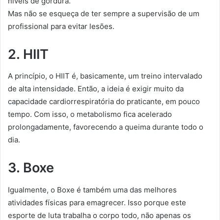
níveis de gordura.
Mas não se esqueça de ter sempre a supervisão de um
profissional para evitar lesões.
2. HIIT
A princípio, o HIIT é, basicamente, um treino intervalado
de alta intensidade. Então, a ideia é exigir muito da
capacidade cardiorrespiratória do praticante, em pouco
tempo. Com isso, o metabolismo fica acelerado
prolongadamente, favorecendo a queima durante todo o
dia.
3. Boxe
Igualmente, o Boxe é também uma das melhores
atividades físicas para emagrecer. Isso porque este
esporte de luta trabalha o corpo todo, não apenas os