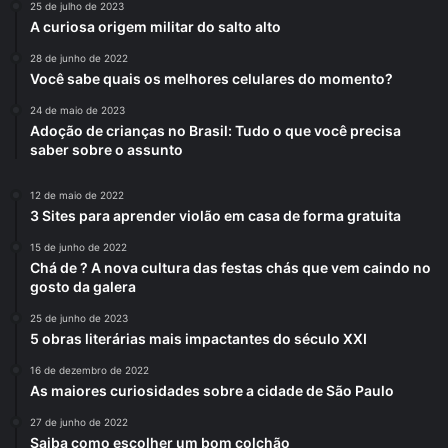
25 de julho de 2023
A curiosa origem militar do salto alto
28 de junho de 2022
Você sabe quais os melhores celulares do momento?
24 de maio de 2023
Adoção de crianças no Brasil: Tudo o que você precisa
saber sobre o assunto
12 de maio de 2022
3 Sites para aprender violão em casa de forma gratuita
15 de junho de 2022
Chá de ? A nova cultura das festas chás que vem caindo no
gosto da galera
25 de junho de 2023
5 obras literárias mais impactantes do século XXI
16 de dezembro de 2022
As maiores curiosidades sobre a cidade de São Paulo
27 de junho de 2022
Saiba como escolher um bom colchão