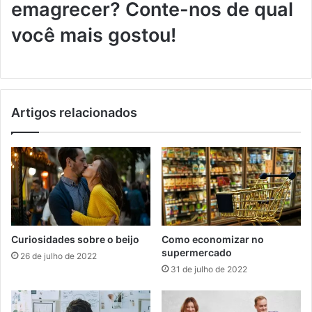
emagrecer? Conte-nos de qual
você mais gostou!
Artigos relacionados
Curiosidades sobre o beijo
Como economizar no
supermercado
26 de julho de 2022
31 de julho de 2022